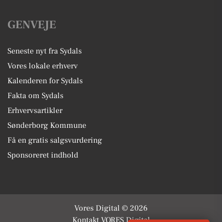
GENVEJE
Seneste nyt fra Sydals
Vores lokale erhverv
Kalenderen for Sydals
Fakta om Sydals
Erhvervsartikler
Sønderborg Kommune
Få en gratis salgsvurdering
Sponsoreret indhold
Vores Digital © 2026
Kontakt VORES Digital