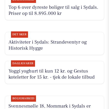
Top 6 over dyreste boliger til salg i Sydals.
Priser op til 8.895.000 kr
DET SKER
Aktiviteter i Sydals: Strandeventyr og
Historisk Hygge
DAGLIGVARER
Yoggi yoghurt til kun 12 kr. og Gestus
koteletter for 15 kr. - tjek de lokale tilbud
BOLIGMARKED
Svennesmølle 18, Mommark i Sydals er