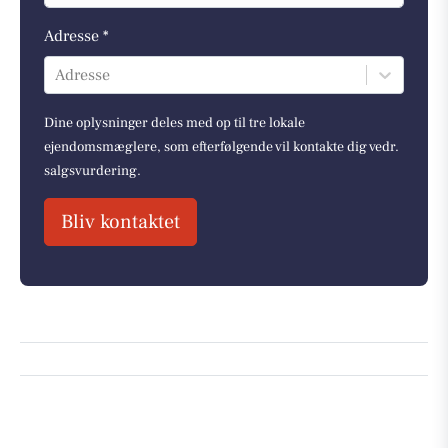
Adresse *
Adresse
Dine oplysninger deles med op til tre lokale
ejendomsmæglere, som efterfølgende vil kontakte dig vedr.
salgsvurdering.
Bliv kontaktet