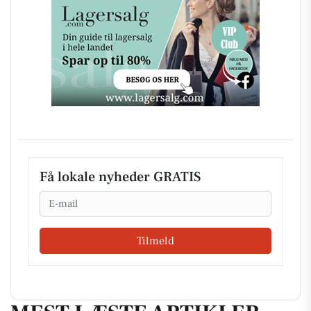
Få lokale nyheder GRATIS
Email
Tilmeld