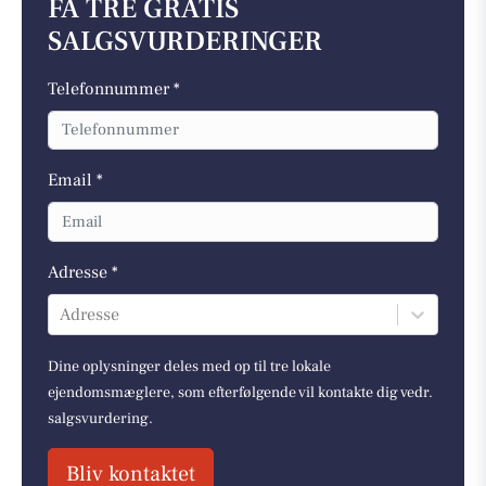
FÅ TRE GRATIS
SALGSVURDERINGER
Telefonnummer *
Email *
Adresse *
Adresse
Dine oplysninger deles med op til tre lokale
ejendomsmæglere, som efterfølgende vil kontakte dig vedr.
salgsvurdering.
Bliv kontaktet