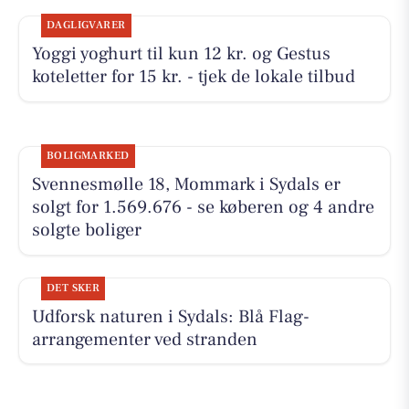
DAGLIGVARER
Yoggi yoghurt til kun 12 kr. og Gestus
koteletter for 15 kr. - tjek de lokale tilbud
BOLIGMARKED
Svennesmølle 18, Mommark i Sydals er
solgt for 1.569.676 - se køberen og 4 andre
solgte boliger
DET SKER
Udforsk naturen i Sydals: Blå Flag-
arrangementer ved stranden