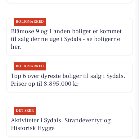
BOLIGMARKED
Blåmose 9 og 1 anden boliger er kommet
til salg denne uge i Sydals - se boligerne
her.
BOLIGMARKED
Top 6 over dyreste boliger til salg i Sydals.
Priser op til 8.895.000 kr
DET SKER
Aktiviteter i Sydals: Strandeventyr og
Historisk Hygge