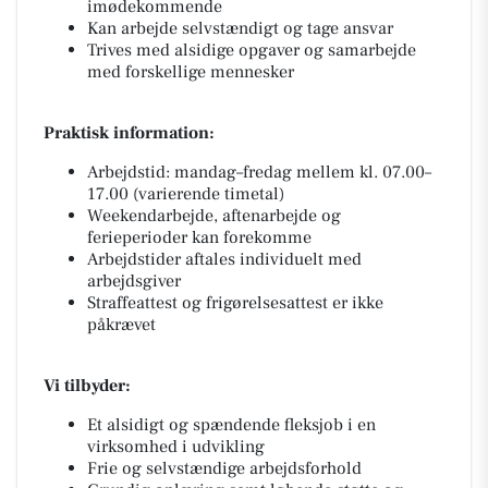
imødekommende
Kan arbejde selvstændigt og tage ansvar
Trives med alsidige opgaver og samarbejde
med forskellige mennesker
Praktisk information:
Arbejdstid: mandag–fredag mellem kl. 07.00–
17.00 (varierende timetal)
Weekendarbejde, aftenarbejde og
ferieperioder kan forekomme
Arbejdstider aftales individuelt med
arbejdsgiver
Straffeattest og frigørelsesattest er ikke
påkrævet
Vi tilbyder:
Et alsidigt og spændende fleksjob i en
virksomhed i udvikling
Frie og selvstændige arbejdsforhold