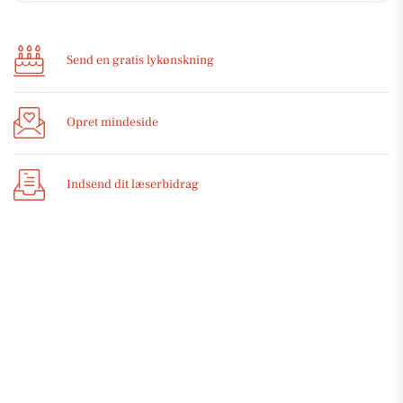
Send en gratis lykønskning
Opret mindeside
Indsend dit læserbidrag