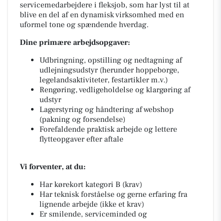
servicemedarbejdere i fleksjob, som har lyst til at
blive en del af en dynamisk virksomhed med en
uformel tone og spændende hverdag.
Dine primære arbejdsopgaver:
Udbringning, opstilling og nedtagning af
udlejningsudstyr (herunder hoppeborge,
legelandsaktiviteter, festartikler m.v.)
Rengøring, vedligeholdelse og klargøring af
udstyr
Lagerstyring og håndtering af webshop
(pakning og forsendelse)
Forefaldende praktisk arbejde og lettere
flytteopgaver efter aftale
Vi forventer, at du:
Har kørekort kategori B (krav)
Har teknisk forståelse og gerne erfaring fra
lignende arbejde (ikke et krav)
Er smilende, serviceminded og