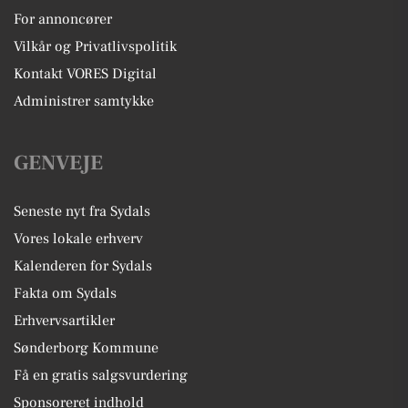
For annoncører
Vilkår og Privatlivspolitik
Kontakt VORES Digital
Administrer samtykke
GENVEJE
Seneste nyt fra Sydals
Vores lokale erhverv
Kalenderen for Sydals
Fakta om Sydals
Erhvervsartikler
Sønderborg Kommune
Få en gratis salgsvurdering
Sponsoreret indhold