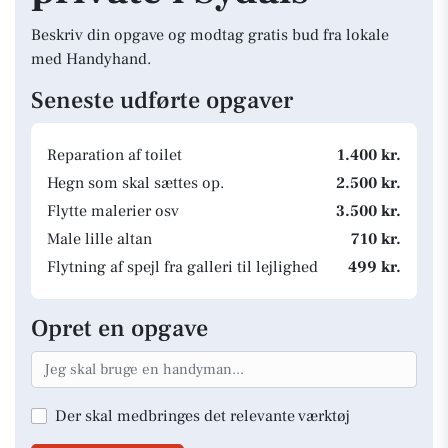
Beskriv din opgave og modtag gratis bud fra lokale
med Handyhand.
Seneste udførte opgaver
Reparation af toilet
1.400 kr.
Hegn som skal sættes op.
2.500 kr.
Flytte malerier osv
3.500 kr.
Male lille altan
710 kr.
Flytning af spejl fra galleri til lejlighed
499 kr.
Opret en opgave
Der skal medbringes det relevante værktøj