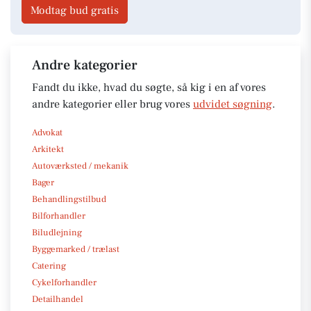
Modtag bud gratis
Andre kategorier
Fandt du ikke, hvad du søgte, så kig i en af vores
andre kategorier eller brug vores
udvidet søgning
.
Advokat
Arkitekt
Autoværksted / mekanik
Bager
Behandlingstilbud
Bilforhandler
Biludlejning
Byggemarked / trælast
Catering
Cykelforhandler
Detailhandel