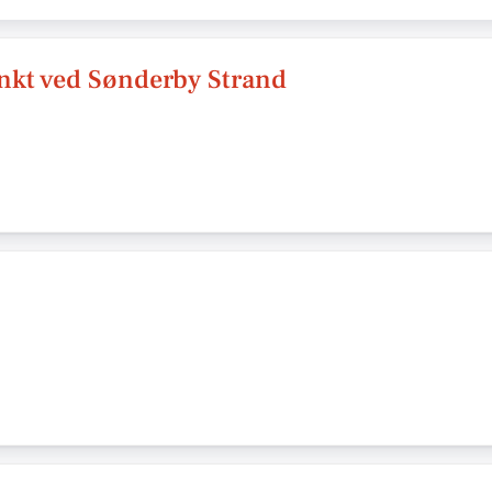
unkt ved Sønderby Strand