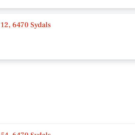
 12, 6470 Sydals