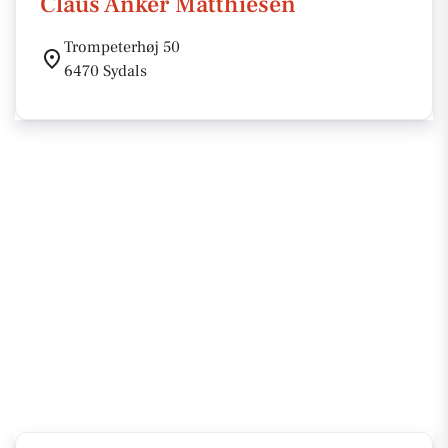
Claus Anker Matthiesen
Trompeterhøj 50
6470 Sydals