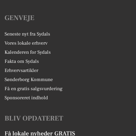
GENVEJE
Seneste nyt fra Sydals
Vores lokale erhverv
Kalenderen for Sydals
Fakta om Sydals
Erhvervsartikler
Sønderborg Kommune
Få en gratis salgsvurdering
Sponsoreret indhold
BLIV OPDATERET
Få lokale nyheder GRATIS