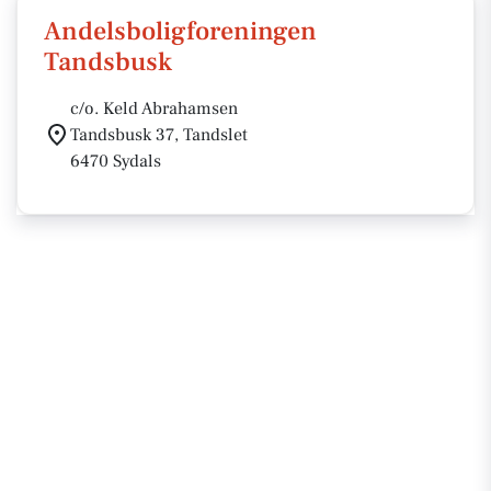
Andelsboligforeningen
Tandsbusk
c/o. Keld Abrahamsen
Tandsbusk 37, Tandslet
6470 Sydals