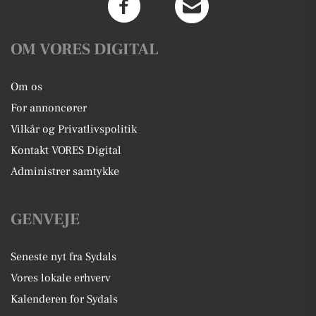
OM VORES DIGITAL
Om os
For annoncører
Vilkår og Privatlivspolitik
Kontakt VORES Digital
Administrer samtykke
GENVEJE
Seneste nyt fra Sydals
Vores lokale erhverv
Kalenderen for Sydals