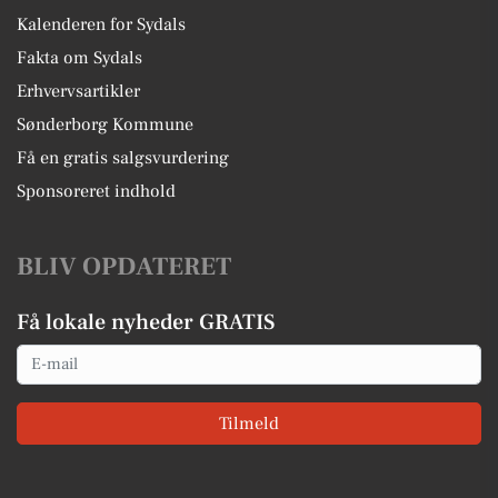
Kalenderen for Sydals
Fakta om Sydals
Erhvervsartikler
Sønderborg Kommune
Få en gratis salgsvurdering
Sponsoreret indhold
BLIV OPDATERET
Få lokale nyheder GRATIS
Email
Tilmeld