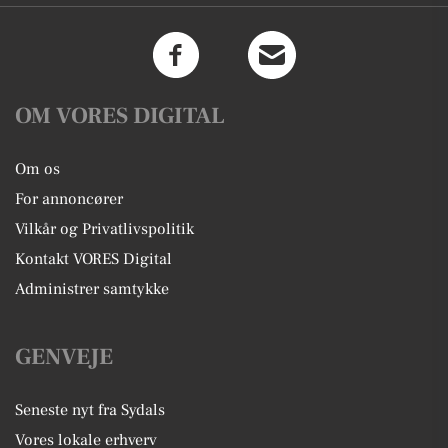
OM VORES DIGITAL
Om os
For annoncører
Vilkår og Privatlivspolitik
Kontakt VORES Digital
Administrer samtykke
GENVEJE
Seneste nyt fra Sydals
Vores lokale erhverv