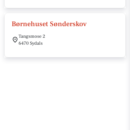
Børnehuset Sønderskov
Tangsmose 2
6470 Sydals