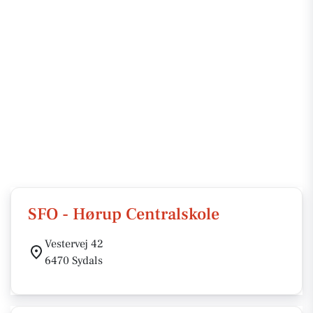
SFO - Hørup Centralskole
Vestervej 42
6470 Sydals