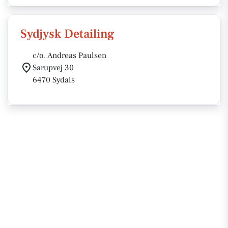
Sydjysk Detailing
c/o. Andreas Paulsen
Sarupvej 30
6470 Sydals