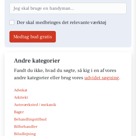
Der skal medbringes det relevante værktøj
Modtag bud gratis
Andre kategorier
Fandt du ikke, hvad du søgte, så kig i en af vores
andre kategorier eller brug vores
udvidet søgning
.
Advokat
Arkitekt
Autoværksted / mekanik
Bager
Behandlingstilbud
Bilforhandler
Biludlejning