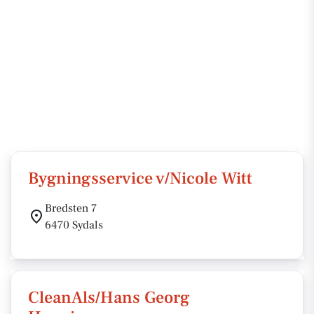
Bygningsservice v/Nicole Witt
Bredsten 7
6470 Sydals
CleanAls/Hans Georg