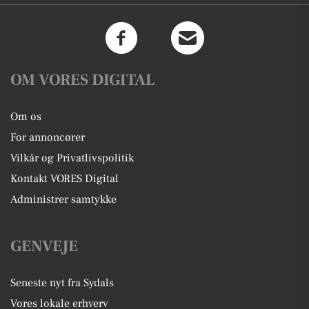
OM VORES DIGITAL
Om os
For annoncører
Vilkår og Privatlivspolitik
Kontakt VORES Digital
Administrer samtykke
GENVEJE
Seneste nyt fra Sydals
Vores lokale erhverv