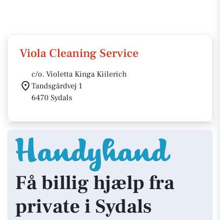
Viola Cleaning Service
c/o. Violetta Kinga Kiilerich
Tandsgårdvej 1
6470 Sydals
Få billig hjælp fra
private i Sydals