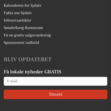
Kalenderen for Sydals
Fakta om Sydals
Erhvervsartikler
Sønderborg Kommune
Få en gratis salgsvurdering
Sponsoreret indhold
BLIV OPDATERET
Få lokale nyheder GRATIS
Email
Tilmeld